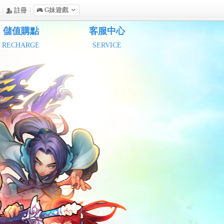
|
|
󰀷 G妹遊戲

󰅍 註冊
儲值購點
客服中心
RECHARGE
SERVICE