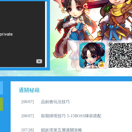
通關秘籍
[08/07]
品劍會玩法技巧
[08/07]
前期掃塔技巧 5-15BOSS陣容搭配
[07/28]
鎖妖塔第五層過關攻略