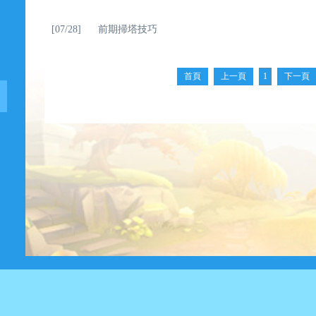
[07/28]
前期掃塔技巧
首頁
上一頁
1
下一頁